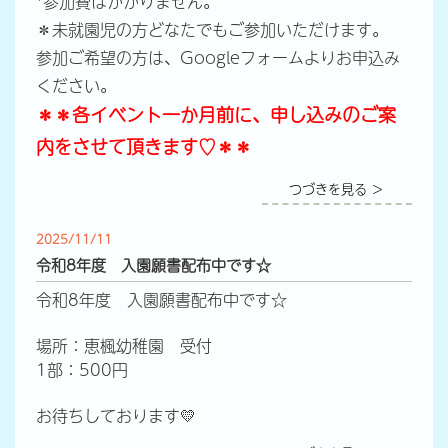
*参加費はかかりません。
＊未就園児の方どなたでもご参加いただけます。
参加ご希望の方は、Googleフォームよりお申込み
ください。
＊＊各イベント一か月前に、申し込みのご案
内をさせて頂きます♡＊＊
つづきを見る ＞
2025/11/11
令和8年度 入園願書配布中です☆
令和8年度 入園願書配布中です☆
場所：恵楓幼稚園 受付
1部：500円
お待ちしております💛