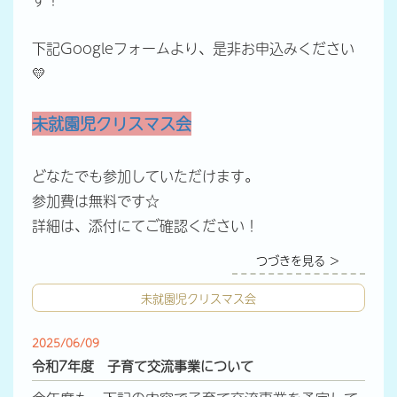
下記Googleフォームより、是非お申込みください
💛
未就園児クリスマス会
どなたでも参加していただけます。
参加費は無料です☆
詳細は、添付にてご確認ください！
つづきを見る ＞
未就園児クリスマス会
2025/06/09
令和7年度 子育て交流事業について