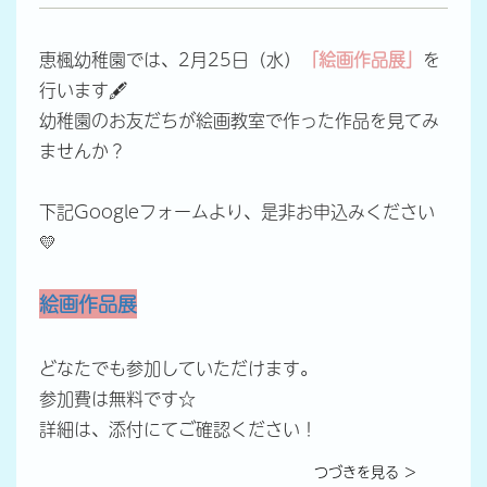
恵楓幼稚園では、2月25日（水）
「絵画作品展」
を
行います🖋
幼稚園のお友だちが絵画教室で作った作品を見てみ
ませんか？
下記Googleフォームより、是非お申込みください
💛
絵画作品展
どなたでも参加していただけます。
参加費は無料です☆
詳細は、添付にてご確認ください！
つづきを見る ＞