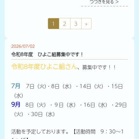
つづきを見る ＞
1
2
3
»
2026/07/02
令和8年度 ひよこ組募集中です！
令和8年度ひよこ組さん
、募集中です！！
7月
7
日（火)
・8日（水）・14日（火）・15日
（水）
9月
8日（火）・９日（水）・16日（水）・29日
（火）・30日（水）
活動を予定しております。【活動時間 9：30～1