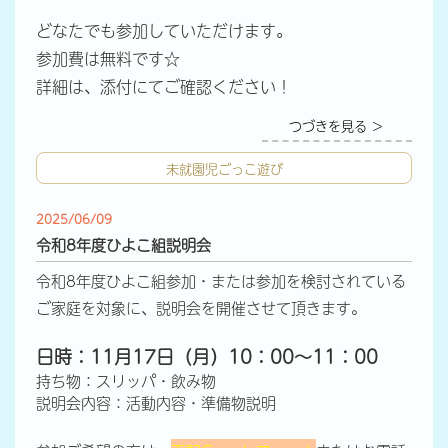
どなたでも参加していただけます。
参加費は無料です☆
詳細は、添付にてご確認ください！
つづきを見る ＞
未就園児ごっこ遊び
2025/06/09
令和8年度ひよこ組説明会
令和8年度ひよこ組参加・または参加を検討されている
ご家庭を対象に、説明会を開催させて頂きます。
日時：11月17日（月）10：00～11：00
持ち物：スリッパ・飲み物
説明会内容：活動内容・準備物説明