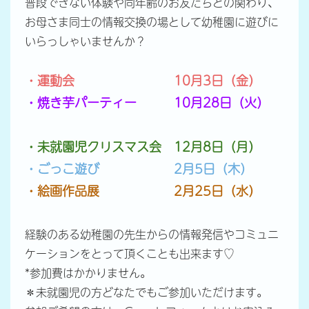
普段できない体験や同年齢のお友だちとの関わり、
お母さま同士の情報交換の場として幼稚園に遊びに
いらっしゃいませんか？
・運動会 10月3日（金）
・焼き芋パーティー 10月28日（火）
・未就園児クリスマス会 12月8日（月）
・ごっこ遊び 2月5日（木）
・絵画作品展 2月25日（水）
経験のある幼稚園の先生からの情報発信やコミュニ
ケーションをとって頂くことも出来ます♡
*参加費はかかりません。
＊未就園児の方どなたでもご参加いただけます。