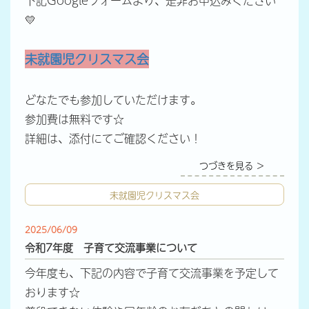
下記Googleフォームより、是非お申込みください
💛
未就園児クリスマス会
どなたでも参加していただけます。
参加費は無料です☆
詳細は、添付にてご確認ください！
つづきを見る ＞
未就園児クリスマス会
2025/06/09
令和7年度 子育て交流事業について
今年度も、下記の内容で子育て交流事業を予定して
おります☆