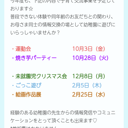
今年度も、下記の内容で子育て交流事業を予定して
おります☆
普段できない体験や同年齢のお友だちとの関わり、
お母さま同士の情報交換の場として幼稚園に遊びに
いらっしゃいませんか？
・運動会 10月3日（金）
・焼き芋パーティー 10月28日（火）
・未就園児クリスマス会 12月8日（月）
・ごっこ遊び 2月5日（木）
・絵画作品展 2月25日（水）
経験のある幼稚園の先生からの情報発信やコミュニ
ケーションをとって頂くことも出来ます♡