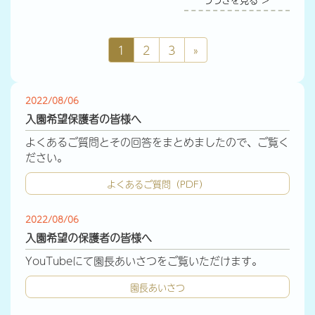
1
2
3
»
2022/08/06
入園希望保護者の皆様へ
よくあるご質問とその回答をまとめましたので、ご覧く
ださい。
よくあるご質問（PDF）
2022/08/06
入園希望の保護者の皆様へ
YouTubeにて園長あいさつをご覧いただけます。
園長あいさつ