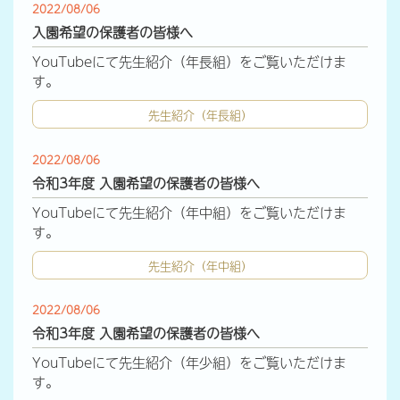
2022/08/06
入園希望の保護者の皆様へ
YouTubeにて先生紹介（年長組）をご覧いただけま
す。
先生紹介（年長組）
2022/08/06
令和3年度 入園希望の保護者の皆様へ
YouTubeにて先生紹介（年中組）をご覧いただけま
す。
先生紹介（年中組）
2022/08/06
令和3年度 入園希望の保護者の皆様へ
YouTubeにて先生紹介（年少組）をご覧いただけま
す。