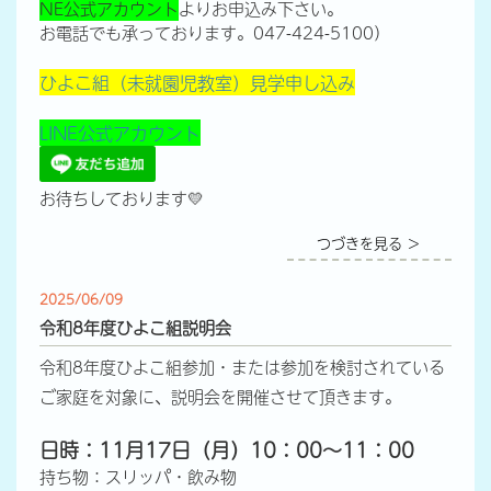
NE公式アカウント
よりお申込み下さい。
お電話でも承っております。047-424-5100）
ひよこ組（未就園児教室）見学申し込み
LINE公式アカウント
お待ちしております💛
つづきを見る ＞
2025/06/09
令和8年度ひよこ組説明会
令和8年度ひよこ組参加・または参加を検討されている
ご家庭を対象に、説明会を開催させて頂きます。
日時：11月17日（月）10：00～11：00
持ち物：スリッパ・飲み物