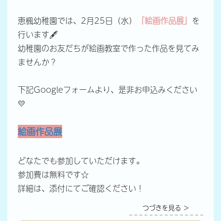
恵楓幼稚園では、2月25日（水）
「絵画作品展」
を
行います🖋
幼稚園のお友だちが絵画教室で作った作品を見てみ
ませんか？
下記Googleフォームより、是非お申込みください
💛
絵画作品展
どなたでも参加していただけます。
参加費は無料です☆
詳細は、添付にてご確認ください！
つづきを見る ＞