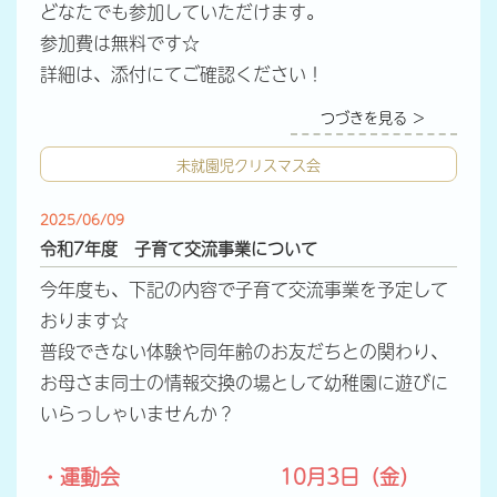
どなたでも参加していただけます。
参加費は無料です☆
詳細は、添付にてご確認ください！
つづきを見る ＞
未就園児クリスマス会
2025/06/09
令和7年度 子育て交流事業について
今年度も、下記の内容で子育て交流事業を予定して
おります☆
普段できない体験や同年齢のお友だちとの関わり、
お母さま同士の情報交換の場として幼稚園に遊びに
いらっしゃいませんか？
・運動会 10月3日（金）